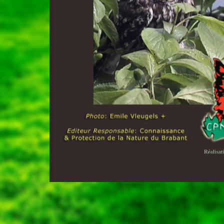
Réalisat