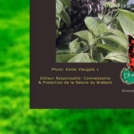
Réalisat